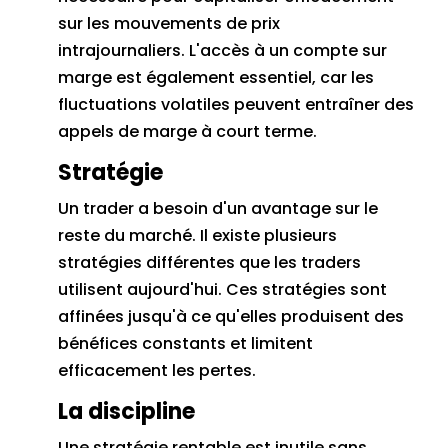
sur les mouvements de prix
intrajournaliers.
L'accès à un compte sur
marge est également essentiel, car les
fluctuations volatiles peuvent entraîner des
appels de marge à court terme.
Stratégie
Un trader a besoin d'un avantage sur le
reste du marché.
Il existe plusieurs
stratégies différentes que les traders
utilisent aujourd'hui.
Ces stratégies sont
affinées jusqu'à ce qu'elles produisent des
bénéfices constants et limitent
efficacement les pertes.
La discipline
Une stratégie rentable est inutile sans