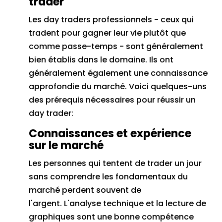
trader
Les day traders professionnels - ceux qui
tradent pour gagner leur vie plutôt que
comme passe-temps - sont généralement
bien établis dans le domaine.
Ils ont
généralement également une connaissance
approfondie du marché.
Voici quelques-uns
des prérequis nécessaires pour réussir un
day trader:
Connaissances et expérience
sur le marché
Les personnes qui tentent de trader un jour
sans comprendre les fondamentaux du
marché perdent souvent de
l'argent.
L'analyse technique et la lecture de
graphiques sont une bonne compétence