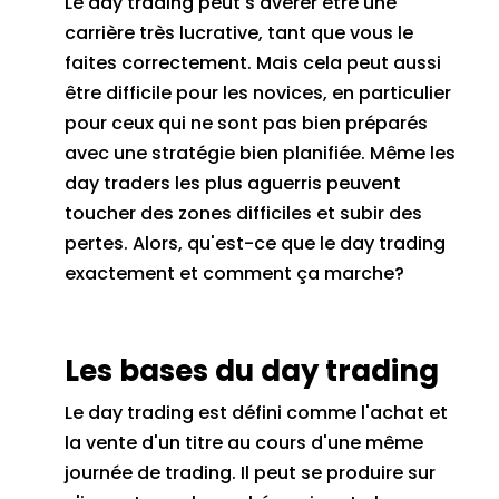
Le day trading peut s'avérer être une
carrière très lucrative, tant que vous le
faites correctement.
Mais cela peut aussi
être difficile pour les novices, en particulier
pour ceux qui ne sont pas bien préparés
avec une stratégie bien planifiée.
Même les
day traders les plus aguerris peuvent
toucher des zones difficiles et subir des
pertes.
Alors, qu'est-ce que le day trading
exactement et comment ça marche?
Les bases du day trading
Le day trading est défini comme l'achat et
la vente d'un titre au cours d'une même
journée de trading.
Il peut se produire sur