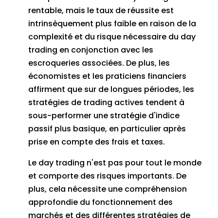
rentable, mais le taux de réussite est
intrinsèquement plus faible en raison de la
complexité et du risque nécessaire du day
trading en conjonction avec les
escroqueries associées.
De plus, les
économistes et les praticiens financiers
affirment que sur de longues périodes, les
stratégies de trading actives tendent à
sous-performer une stratégie d'indice
passif plus basique, en particulier après
prise en compte des frais et taxes.
Le day trading n'est pas pour tout le monde
et comporte des risques importants.
De
plus, cela nécessite une compréhension
approfondie du fonctionnement des
marchés et des différentes stratégies de