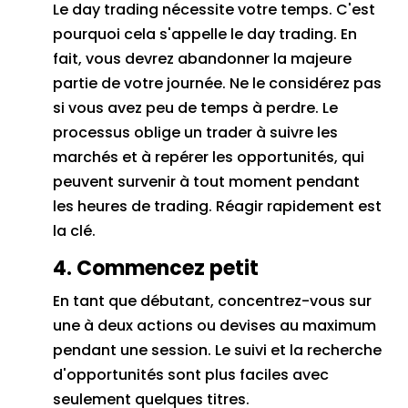
Le day trading nécessite votre temps.
C'est
pourquoi cela s'appelle le day trading.
En
fait, vous devrez abandonner la majeure
partie de votre journée.
Ne le considérez pas
si vous avez peu de temps à perdre.
Le
processus oblige un trader à suivre les
marchés et à repérer les opportunités, qui
peuvent survenir à tout moment pendant
les heures de trading.
Réagir
rapidement est
la clé.
4. Commencez petit
En tant que débutant, concentrez-vous sur
une à deux actions ou devises au maximum
pendant une session.
Le suivi et la recherche
d'opportunités sont plus faciles avec
seulement quelques titres.