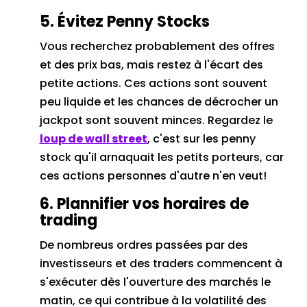
5. Évitez Penny Stocks
Vous recherchez probablement des offres
et des prix bas, mais restez à l'écart des
petite actions.
Ces actions sont souvent
peu liquide et les chances de décrocher un
jackpot sont souvent minces.
Regardez le
loup de wall street
, c'est sur les penny
stock qu'il arnaquait les petits porteurs, car
ces actions personnes d'autre n'en veut!
6. Plannifier vos horaires de
trading
De nombreus ordres passées par des
investisseurs et des traders commencent à
s'exécuter dès l'ouverture des marchés le
matin, ce qui contribue à la volatilité des