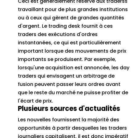
Ceci est généralement réservé aux traderss
travaillant pour de plus grandes institutions
ou à ceux qui gèrent de grandes quantités
d'argent.
Le trading desk fournit à ces
traders des exécutions d'ordres
instantanées, ce qui est particulièrement
important lorsque des mouvements de prix
importants se produisent.
Par exemple,
lorsqu'une acquisition est annoncée, les day
traders qui envisagent un
arbitrage de
fusion
peuvent passer leurs ordres avant
que le reste du marché ne puisse profiter de
l'écart de prix.
Plusieurs sources d'actualités
Les nouvelles fournissent la majorité des
opportunités à partir desquelles les traders
journaliers capitalisent, il est donc impératif