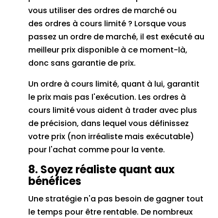
vous utiliser
des ordres de marché
ou
des
ordres à cours limité
?
Lorsque vous
passez un ordre de marché, il est exécuté au
meilleur prix disponible à ce moment-là,
donc sans garantie de prix.
Un ordre à cours limité, quant à lui, garantit
le prix mais pas l'exécution.
Les ordres à
cours limité vous aident à trader avec plus
de précision, dans lequel vous définissez
votre prix (non irréaliste mais exécutable)
pour l'achat comme pour la vente.
8. Soyez réaliste quant aux
bénéfices
Une stratégie n'a pas besoin de gagner tout
le temps pour être rentable.
De nombreux