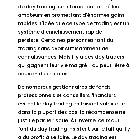
de day trading sur Internet ont attiré les
amateurs en promettant d'énormes gains
rapides.
L'idée que ce type de trading est un
système d'enrichissement rapide
persiste.
Certaines personnes font du
trading sans avoir suffisamment de
connaissances.
Mais il y a des day traders
qui gagnent leur vie malgré - ou peut-être à
cause - des risques.
De nombreux gestionnaires de fonds
professionnels et conseillers financiers
évitent le day trading en faisant valoir que,
dans la plupart des cas, la récompense ne
justifie pas le risque.
À l'inverse, ceux qui
font du day trading insistent sur le fait qu'il y
a du profit à se faire.
Le day trading est