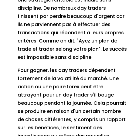
discipline.
De nombreux day traders
finissent par perdre beaucoup d'argent car
ils ne parviennent pas à effectuer des
transactions qui répondent à leurs propres
critères.
Comme on dit, "Ayez un plan de
trade et trader selong votre plan".
Le succès
est impossible sans discipline.
Pour gagner, les day traders dépendent
fortement de la volatilité du marché.
Une
action ou une paire forex peut être
attrayant pour un day trader s'il bouge
beaucoup pendant la journée.
Cela pourrait
se produire en raison d'un certain nombre
de choses différentes, y compris un rapport
sur les bénéfices, le sentiment des
investisseurs ou même des nouvelles