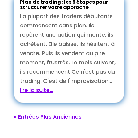
Plan de trading : les 5 étapes pour
structurer votre approche
La plupart des traders débutants
commencent sans plan. Ils
repèrent une action qui monte, ils
achètent. Elle baisse, ils hésitent à
vendre. Puis ils vendent au pire
moment, frustrés. Le mois suivant,
ils recommencent.Ce n'est pas du
trading. C'est de l'improvisation...
lire la suite...
« Entrées Plus Anciennes