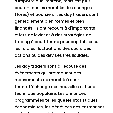
n'importe quel marché, mais est plus
courant sur les marchés des changes
(forex) et boursiers.
Les day traders sont
généralement bien formés et bien
financés.
Ils ont recours à d'importants
effets de
levier
et à des stratégies de
trading à court terme pour capitaliser sur
les faibles fluctuations des cours des
actions ou des devises très liquides.
Les day traders sont à l'écoute des
événements qui provoquent des
mouvements de marché à court
terme.
L'échange des nouvelles est une
technique populaire.
Les annonces
programmées telles que les statistiques
économiques, les bénéfices des entreprises