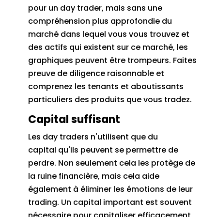
pour un day trader, mais sans une
compréhension plus approfondie du
marché dans lequel vous vous trouvez et
des actifs qui existent sur ce marché, les
graphiques peuvent être trompeurs.
Faites
preuve de diligence raisonnable et
comprenez les tenants et aboutissants
particuliers des produits que vous tradez.
Capital suffisant
Les day traders n'utilisent que du
capital
qu'ils peuvent se permettre de
perdre.
Non seulement cela les protège de
la ruine financière, mais cela aide
également à éliminer les émotions de leur
trading.
Un capital important est souvent
nécessaire pour capitaliser efficacement