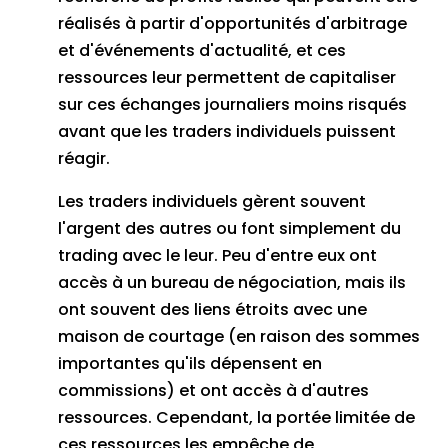
réalisés à partir d'opportunités d'arbitrage
et d'événements d'actualité, et ces
ressources leur permettent de capitaliser
sur ces échanges journaliers moins risqués
avant que les traders individuels puissent
réagir.
Les traders individuels gèrent souvent
l'argent des autres ou font simplement du
trading avec le leur.
Peu d'entre eux ont
accès à un bureau de négociation, mais ils
ont souvent des liens étroits avec une
maison de courtage (en raison des sommes
importantes qu'ils dépensent en
commissions) et ont accès à d'autres
ressources.
Cependant, la portée limitée de
ces ressources les empêche de