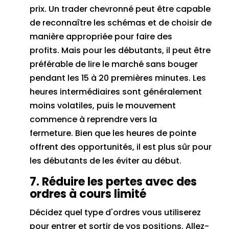
prix.
Un trader chevronné peut être capable
de reconnaître les schémas et de choisir de
manière appropriée pour faire des
profits.
Mais pour les débutants, il peut être
préférable de lire le marché sans bouger
pendant les 15 à 20 premières minutes.
Les
heures intermédiaires sont généralement
moins volatiles, puis le mouvement
commence à reprendre vers la
fermeture.
Bien que les heures de pointe
offrent des opportunités, il est plus sûr pour
les débutants de les éviter au début.
7. Réduire les pertes avec des
ordres à cours limité
Décidez quel type d'ordres vous utiliserez
pour entrer et sortir de vos positions.
Allez-