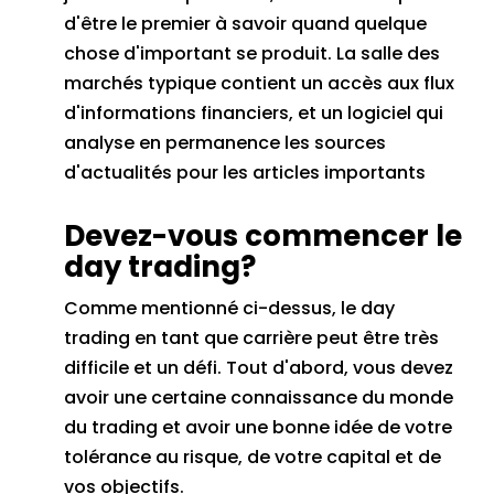
d'être le premier à savoir quand quelque
chose d'important se produit.
La salle des
marchés typique contient un accès aux flux
d'informations financiers, et un logiciel qui
analyse en permanence les sources
d'actualités pour les articles importants
Devez-vous commencer le
day trading?
Comme mentionné ci-dessus, le day
trading en tant que carrière peut être très
difficile et un défi.
Tout d'abord, vous devez
avoir une certaine connaissance du monde
du trading et avoir une bonne idée de votre
tolérance au risque, de votre capital et de
vos objectifs.