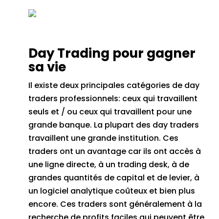
Day Trading pour gagner
sa vie
Il existe deux principales catégories de day
traders professionnels: ceux qui travaillent
seuls et / ou ceux qui travaillent pour une
grande banque.
La plupart des day traders
travaillent une grande institution.
Ces
traders ont un avantage car ils ont accès à
une ligne directe, à un trading desk, à de
grandes quantités de capital et de levier, à
un logiciel analytique coûteux et bien plus
encore.
Ces traders sont généralement à la
recherche de profits faciles qui peuvent être