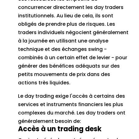
concurrencer directement les day traders
institutionnels.
Au lieu de cela, ils sont
obligés de prendre plus de risques.
Les
traders individuels négocient généralement
à la journée en utilisant une analyse
technique et des échanges swing -
combinés à un certain effet de levier - pour
générer des bénéfices adéquats sur des
petits mouvements de prix dans des
actions très liquides.
Le day trading exige l'accès à certains des
services et instruments financiers les plus
complexes du marché.
Les day traders ont
généralement besoin de:
Accès à un trading desk