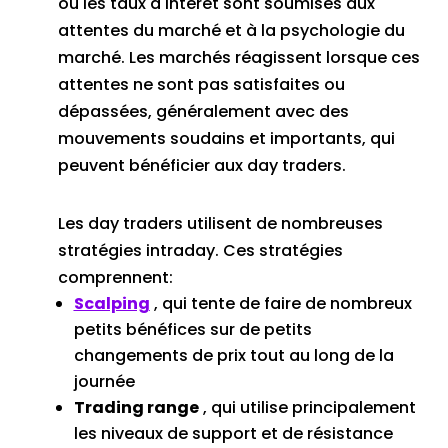
ou les taux d'intérêt sont soumises aux
attentes du marché et à la psychologie du
marché.
Les marchés réagissent lorsque ces
attentes ne sont pas satisfaites ou
dépassées, généralement avec des
mouvements soudains et importants, qui
peuvent bénéficier aux day traders.
Les day traders utilisent de nombreuses
stratégies intraday.
Ces stratégies
comprennent:
Scalping
, qui tente de faire de nombreux
petits bénéfices sur de petits
changements de prix tout au long de la
journée
Trading range
, qui utilise principalement
les niveaux de support et de résistance