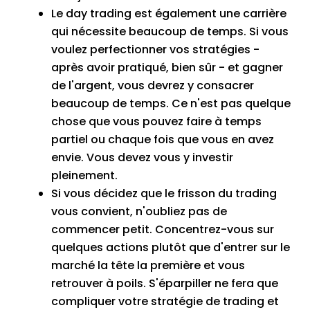
Le day trading est également une carrière
qui nécessite beaucoup de temps.
Si vous
voulez perfectionner vos stratégies -
après avoir pratiqué, bien sûr - et gagner
de l'argent, vous devrez y consacrer
beaucoup de temps.
Ce n'est pas quelque
chose que vous pouvez faire à temps
partiel ou chaque fois que vous en avez
envie.
Vous devez vous y investir
pleinement.
Si vous décidez que le frisson du trading
vous convient, n'oubliez pas de
commencer petit.
Concentrez-vous sur
quelques actions
plutôt que d'entrer sur le
marché la tête la première et vous
retrouver à poils.
S'éparpiller ne fera que
compliquer votre stratégie de trading et