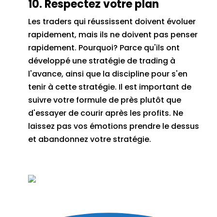
10. Respectez votre plan
Les traders qui réussissent doivent évoluer
rapidement, mais ils ne doivent pas penser
rapidement.
Pourquoi?
Parce qu'ils ont
développé une stratégie de trading à
l'avance, ainsi que la discipline pour s'en
tenir à cette stratégie.
Il est important de
suivre votre formule de près plutôt que
d'essayer de courir après les profits.
Ne
laissez pas vos émotions prendre le dessus
et abandonnez votre stratégie.