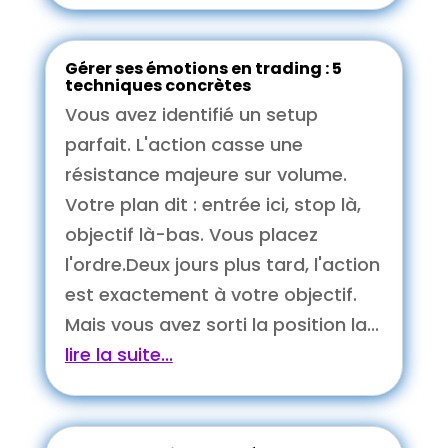
Gérer ses émotions en trading : 5
techniques concrètes
Vous avez identifié un setup
parfait. L'action casse une
résistance majeure sur volume.
Votre plan dit : entrée ici, stop là,
objectif là-bas. Vous placez
l'ordre.Deux jours plus tard, l'action
est exactement à votre objectif.
Mais vous avez sorti la position la...
lire la suite...