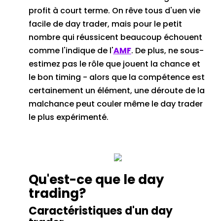
profit à court terme.
On rêve tous d'uen vie
facile de day trader, mais pour le petit
nombre qui réussicent beaucoup échouent
comme l'indique de l'
AMF
.
De plus, ne sous-
estimez pas le rôle que jouent la chance et
le bon timing - alors que la compétence est
certainement un élément, une déroute de la
malchance peut couler même le day trader
le plus expérimenté.
Qu'est-ce que le day
trading?
Caractéristiques d'un day