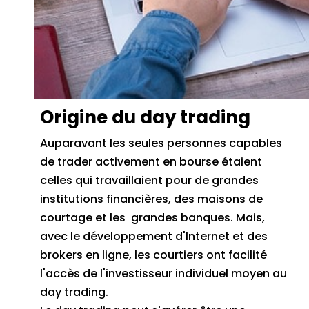
Origine du day trading
Auparavant les seules personnes capables
de trader activement en bourse étaient
celles qui travaillaient pour de grandes
institutions financières, des maisons de
courtage et les grandes banques.
Mais,
avec le développement d'Internet et des
brokers en ligne, les courtiers ont facilité
l'accès de l'investisseur individuel moyen au
day trading.