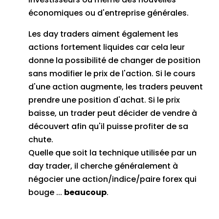
économiques ou d'entreprise générales.
Les day traders aiment également les
actions fortement liquides car cela leur
donne la possibilité de changer de position
sans modifier le prix de l'action.
Si le cours
d'une action augmente, les traders peuvent
prendre une position d'achat.
Si le prix
baisse, un trader peut décider de vendre à
découvert afin qu'il puisse profiter de sa
chute.
Quelle que soit la technique utilisée par un
day trader, il cherche généralement à
négocier une action/indice/paire forex qui
bouge ...
beaucoup
.