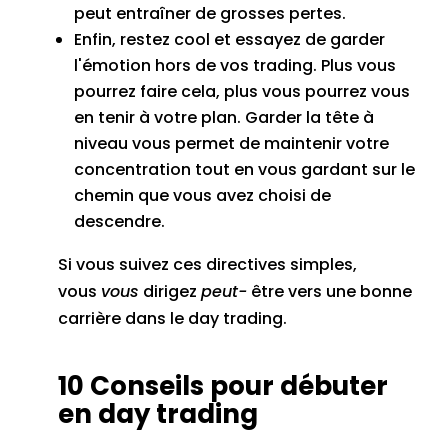
peut entraîner de grosses pertes.
Enfin, restez cool et essayez de garder
l'émotion hors de vos trading.
Plus vous
pourrez faire cela, plus vous pourrez vous
en tenir à votre plan.
Garder la tête à
niveau vous permet de maintenir votre
concentration tout en vous gardant sur le
chemin que vous avez choisi de
descendre.
Si vous suivez ces directives simples,
vous
vous
dirigez
peut-
être vers une bonne
carrière dans le day trading.
10 Conseils pour débuter
en day trading