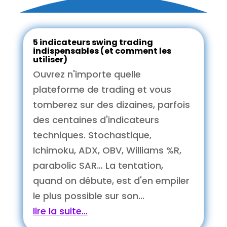
5 indicateurs swing trading
indispensables (et comment les
utiliser)
Ouvrez n'importe quelle
plateforme de trading et vous
tomberez sur des dizaines, parfois
des centaines d'indicateurs
techniques. Stochastique,
Ichimoku, ADX, OBV, Williams %R,
parabolic SAR… La tentation,
quand on débute, est d'en empiler
le plus possible sur son...
lire la suite...