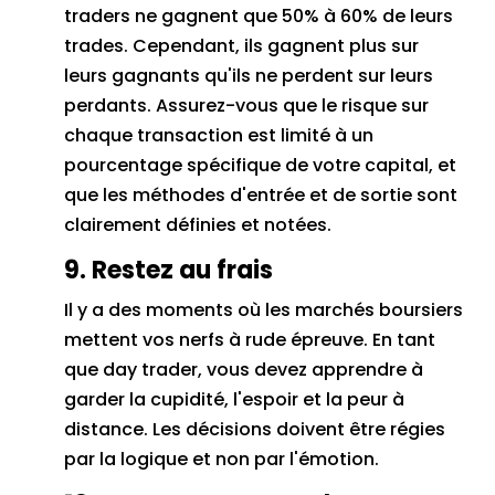
traders ne gagnent que 50% à 60% de leurs
trades.
Cependant, ils gagnent plus sur
leurs gagnants qu'ils ne perdent sur leurs
perdants.
Assurez-vous que le risque sur
chaque transaction est limité à un
pourcentage spécifique de votre capital, et
que les méthodes d'entrée et de sortie sont
clairement définies et notées.
9. Restez au frais
Il y a des moments où les marchés boursiers
mettent vos nerfs à rude épreuve.
En tant
que day trader, vous devez apprendre à
garder la cupidité, l'espoir et la peur à
distance.
Les décisions doivent être régies
par la logique et non par l'émotion.