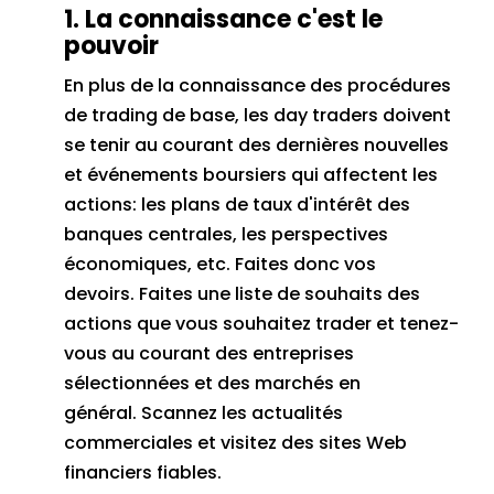
1. La connaissance c'est le
pouvoir
En plus de la connaissance des procédures
de trading de base, les day traders doivent
se tenir au courant des dernières nouvelles
et événements boursiers qui affectent les
actions: les plans de taux d'intérêt des
banques centrales, les perspectives
économiques, etc. Faites donc vos
devoirs.
Faites une liste de souhaits des
actions que vous souhaitez trader et tenez-
vous au courant des entreprises
sélectionnées et des marchés en
général.
Scannez les actualités
commerciales et visitez des sites Web
financiers fiables.