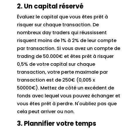
2. Un capital réservé
Évaluez le capital que vous êtes prêt à
risquer sur chaque transaction.
De
nombreux day traders qui réussissent
risquent moins de 1% à 2% de leur compte
par transaction.
Si vous avez un
compte de
trading de
5
0.000€ et êtes prêt à risquer
0,5% de votre capital sur chaque
transaction, votre perte maximale par
transaction est de 250€ (0,005 x
50000€).
Mettez de côté un excédent de
fonds avec lequel vous pouvez échanger et
vous êtes prêt à perdre.
N'oubliez pas que
cela peut arriver ou non.
3. Plannifier votre temps