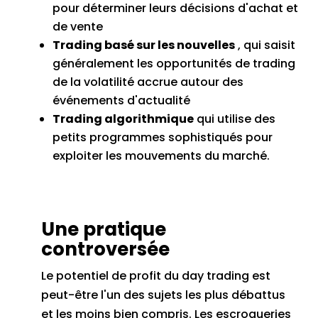
pour déterminer leurs décisions d'achat et
de vente
Trading basé sur les nouvelles
, qui saisit
généralement les opportunités de trading
de la volatilité accrue autour des
événements d'actualité
Trading algorithmique
qui utilise des
petits programmes sophistiqués pour
exploiter les mouvements du marché.
Une pratique
controversée
Le potentiel de profit du day trading est
peut-être l'un des sujets les plus débattus
et les moins bien compris.
Les escroqueries