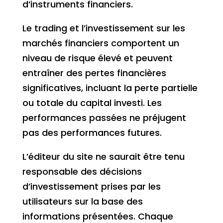
d’instruments financiers.
Le trading et l’investissement sur les
marchés financiers comportent un
niveau de risque élevé et peuvent
entraîner des pertes financières
significatives, incluant la perte partielle
ou totale du capital investi. Les
performances passées ne préjugent
pas des performances futures.
L’éditeur du site ne saurait être tenu
responsable des décisions
d’investissement prises par les
utilisateurs sur la base des
informations présentées. Chaque