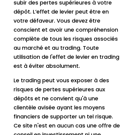
subir des pertes supérieures à votre
dépôt. L’effet de levier peut être en
votre défaveur. Vous devez être
conscient et avoir une compréhension
complète de tous les risques associés
au marché et au trading. Toute
utilisation de l'effet de levier en trading
est à éviter absolument.
Le trading peut vous exposer à des
risques de pertes supérieures aux
dépôts et ne convient qu'à une
clientèle avisée ayant les moyens
financiers de supporter un tel risque.
Ce site n'est en aucun cas une offre de
conseil en investissement ni une