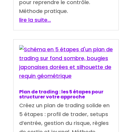
pour reprendre le contrôle.
Méthode pratique.
lire la suite...
Plan de trading : les 5 étapes pour
structurer votre approche
Créez un plan de trading solide en
5 étapes : profil de trader, setups
d’entrée, gestion du risque, règles
de sortie et journal. Méthode