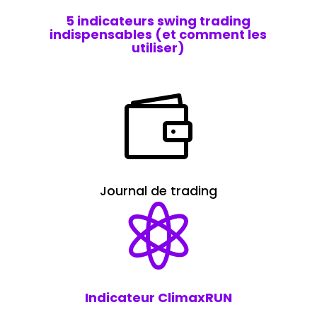
5 indicateurs swing trading
indispensables (et comment les
utiliser)

Journal de trading

Indicateur ClimaxRUN