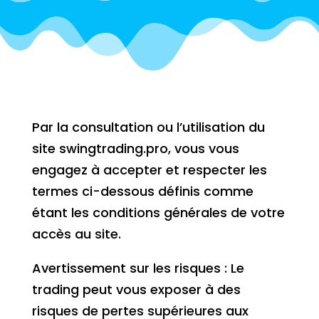
Par la consultation ou l’utilisation du
site swingtrading.pro, vous vous
engagez à accepter et respecter les
termes ci-dessous définis comme
étant les conditions générales de votre
accès au site.
Avertissement sur les risques : Le
trading peut vous exposer à des
risques de pertes supérieures aux