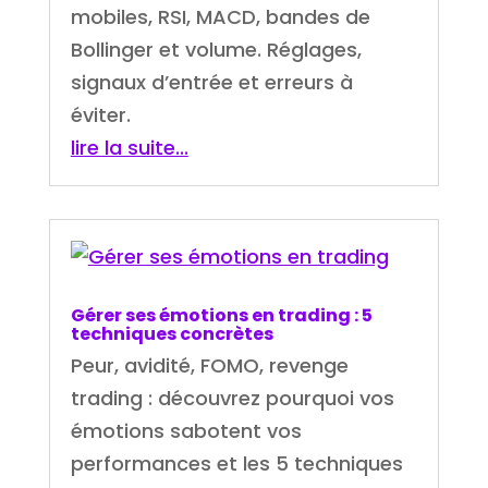
mobiles, RSI, MACD, bandes de
Bollinger et volume. Réglages,
signaux d’entrée et erreurs à
éviter.
lire la suite...
Gérer ses émotions en trading : 5
techniques concrètes
Peur, avidité, FOMO, revenge
trading : découvrez pourquoi vos
émotions sabotent vos
performances et les 5 techniques