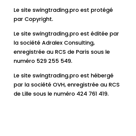
Le site swingtrading.pro est protégé
par Copyright.
Le site swingtrading.pro est éditée par
la société Adralex Consulting,
enregistrée au RCS de Paris sous le
numéro 529 255 549.
Le site swingtrading.pro est hébergé
par la société OVH, enregistrée au RCS
de Lille sous le numéro
424 761 419
.