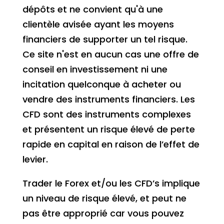
dépôts et ne convient qu'à une
clientèle avisée ayant les moyens
financiers de supporter un tel risque.
Ce site n'est en aucun cas une offre de
conseil en investissement ni une
incitation quelconque à acheter ou
vendre des instruments financiers. Les
CFD sont des instruments complexes
et présentent un risque élevé de perte
rapide en capital en raison de l’effet de
levier.
Trader le Forex et/ou les CFD’s implique
un niveau de risque élevé, et peut ne
pas être approprié car vous pouvez