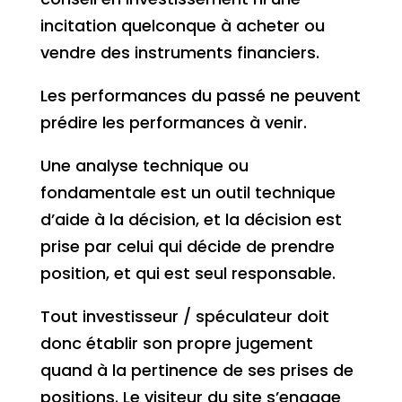
incitation quelconque à acheter ou
vendre des instruments financiers.
Les performances du passé ne peuvent
prédire les performances à venir.
Une analyse technique ou
fondamentale est un outil technique
d’aide à la décision, et la décision est
prise par celui qui décide de prendre
position, et qui est seul responsable.
Tout investisseur / spéculateur doit
donc établir son propre jugement
quand à la pertinence de ses prises de
positions. Le visiteur du site s’engage