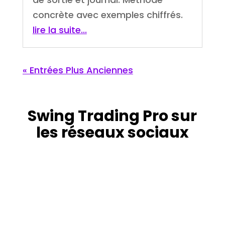
concrète avec exemples chiffrés.
lire la suite...
« Entrées Plus Anciennes
Swing Trading Pro sur
les réseaux sociaux