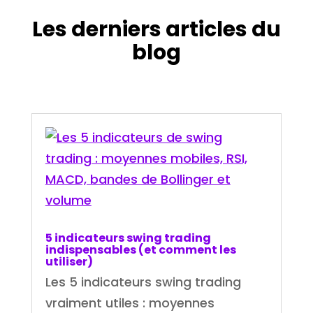
Les derniers articles du
blog
5 indicateurs swing trading
indispensables (et comment les
utiliser)
Les 5 indicateurs swing trading
vraiment utiles : moyennes