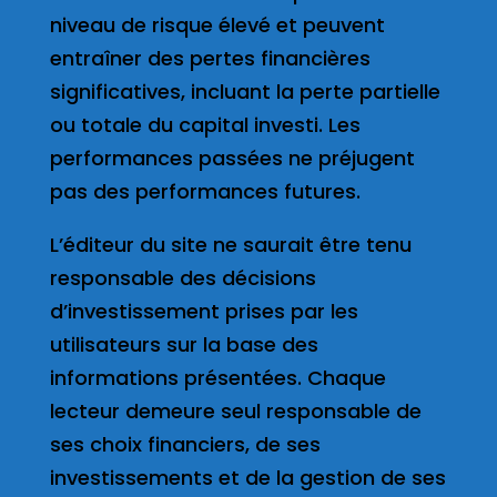
niveau de risque élevé et peuvent
entraîner des pertes financières
significatives, incluant la perte partielle
ou totale du capital investi. Les
performances passées ne préjugent
pas des performances futures.
L’éditeur du site ne saurait être tenu
responsable des décisions
d’investissement prises par les
utilisateurs sur la base des
informations présentées. Chaque
lecteur demeure seul responsable de
ses choix financiers, de ses
investissements et de la gestion de ses