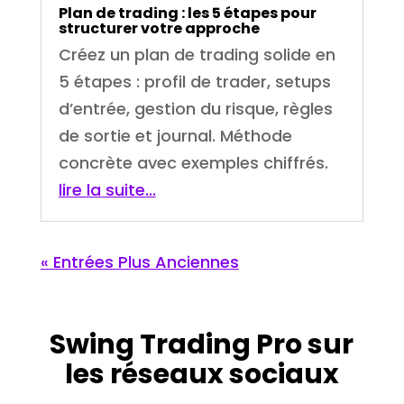
Plan de trading : les 5 étapes pour
structurer votre approche
Créez un plan de trading solide en
5 étapes : profil de trader, setups
d’entrée, gestion du risque, règles
de sortie et journal. Méthode
concrète avec exemples chiffrés.
lire la suite...
« Entrées Plus Anciennes
Swing Trading Pro sur
les réseaux sociaux