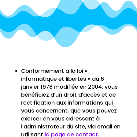
Conformément à la loi «
informatique et libertés » du 6
janvier 1978 modifiée en 2004, vous
bénéficiez d’un droit d’accès et de
rectification aux informations qui
vous concernent, que vous pouvez
exercer en vous adressant à
l’administrateur du site, via email en
utilisant
la page de contact.