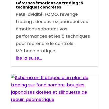
Gérer ses émotions en trading : 5
techniques concrètes
Peur, avidité, FOMO, revenge
trading : découvrez pourquoi vos
émotions sabotent vos
performances et les 5 techniques
pour reprendre le contrôle.
Méthode pratique.
lire la suite...