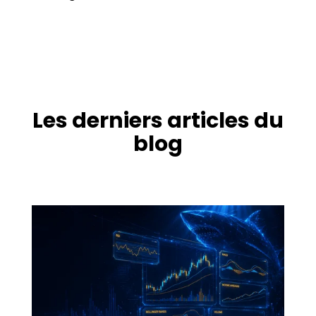
Les derniers articles du
blog