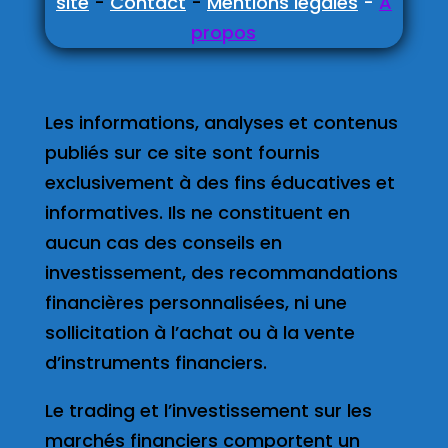
site
-
Contact
-
Mentions légales
-
A
propos
Les informations, analyses et contenus
publiés sur ce site sont fournis
exclusivement à des fins éducatives et
informatives. Ils ne constituent en
aucun cas des conseils en
investissement, des recommandations
financières personnalisées, ni une
sollicitation à l’achat ou à la vente
d’instruments financiers.
Le trading et l’investissement sur les
marchés financiers comportent un