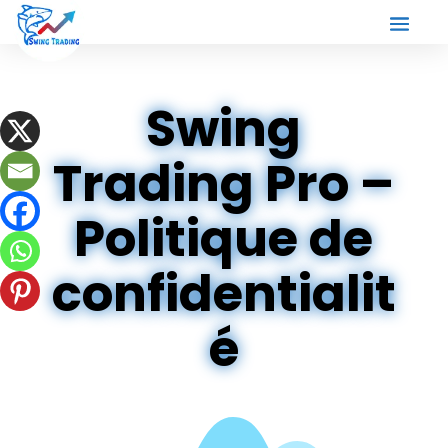
Swing
Trading Pro –
Politique de
confidentialit
é