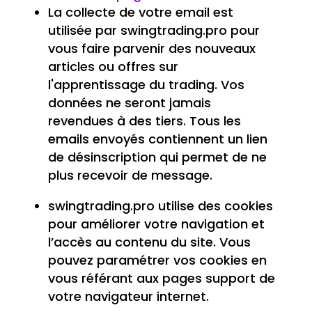
La collecte de votre email est
utilisée par swingtrading.pro pour
vous faire parvenir des nouveaux
articles ou offres sur
l'apprentissage du trading. Vos
données ne seront jamais
revendues à des tiers. Tous les
emails envoyés contiennent un lien
de désinscription qui permet de ne
plus recevoir de message.
swingtrading.pro utilise des cookies
pour améliorer votre navigation et
l’accès au contenu du site. Vous
pouvez paramétrer vos cookies en
vous référant aux pages support de
votre navigateur internet.