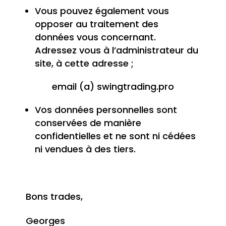
Vous pouvez également vous
opposer au traitement des
données vous concernant.
Adressez vous à l’administrateur du
site, à cette adresse ;
email (a) swingtrading.pro
Vos données personnelles sont
conservées de manière
confidentielles et ne sont ni cédées
ni vendues à des tiers.
Bons trades,
Georges