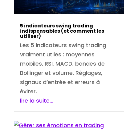
5 indicateurs swing trading
indispensables (et comment les
utiliser)
Les 5 indicateurs swing trading
vraiment utiles : moyennes
mobiles, RSI, MACD, bandes de
Bollinger et volume. Réglages,
signaux d’entrée et erreurs à
éviter.
lire la suite...