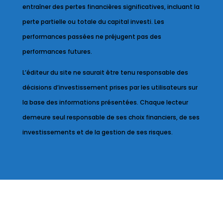
entraîner des pertes financières significatives, incluant la
perte partielle ou totale du capital investi. Les
performances passées ne préjugent pas des
performances futures.
L’éditeur du site ne saurait être tenu responsable des
décisions d’investissement prises par les utilisateurs sur
la base des informations présentées. Chaque lecteur
demeure seul responsable de ses choix financiers, de ses
investissements et de la gestion de ses risques.