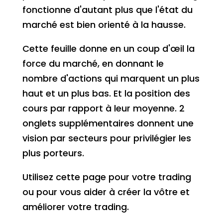
fonctionne d'autant plus que l'état du
marché est bien orienté à la hausse.
Cette feuille donne en un coup d'œil la
force du marché, en donnant le
nombre d'actions qui marquent un plus
haut et un plus bas. Et la position des
cours par rapport à leur moyenne. 2
onglets supplémentaires donnent une
vision par secteurs pour privilégier les
plus porteurs.
Utilisez cette page pour votre trading
ou pour vous aider à créer la vôtre et
améliorer votre trading.