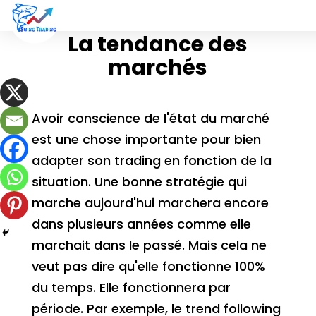
La tendance des
marchés
Avoir conscience de l'état du marché
est une chose importante pour bien
adapter son trading en fonction de la
situation. Une bonne stratégie qui
marche aujourd'hui marchera encore
dans plusieurs années comme elle
marchait dans le passé. Mais cela ne
veut pas dire qu'elle fonctionne 100%
du temps. Elle fonctionnera par
période. Par exemple, le trend following