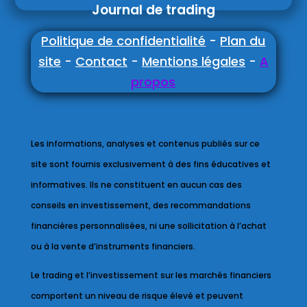
Journal de trading
Politique de confidentialité
-
Plan du
site
-
Contact
-
Mentions légales
-
A
propos
Les informations, analyses et contenus publiés sur ce
site sont fournis exclusivement à des fins éducatives et
informatives. Ils ne constituent en aucun cas des
conseils en investissement, des recommandations
financières personnalisées, ni une sollicitation à l’achat
ou à la vente d’instruments financiers.
Le trading et l’investissement sur les marchés financiers
comportent un niveau de risque élevé et peuvent