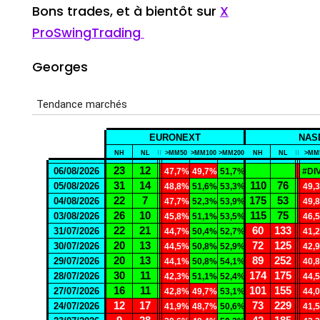
Bons trades, et à bientôt sur
X
ProSwingTrading
Georges