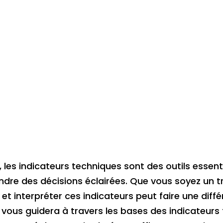
les indicateurs techniques sont des outils essenti
ndre des décisions éclairées. Que vous soyez un 
t interpréter ces indicateurs peut faire une diffé
vous guidera à travers les bases des indicateurs 