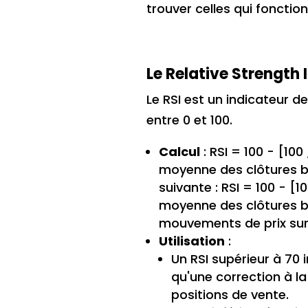
trouver celles qui fonction
Le Relative Strength 
Le RSI est un indicateur d
entre 0 et 100.
Calcul
: RSI = 100 - [100
moyenne des clôtures bai
suivante : RSI = 100 - [
moyenne des clôtures bai
mouvements de prix sur
Utilisation
:
Un RSI supérieur à 70
qu'une correction à la
positions de vente.