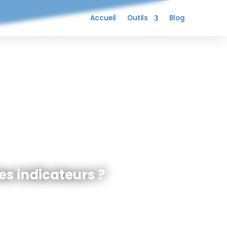
Accueil
Outils
Blog
es indicateurs ?