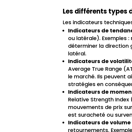
Les différents types 
Les indicateurs techniques
Indicateurs de tendan
ou latérale). Exemples 
déterminer la direction 
latéral.
Indicateurs de volatilit
Average True Range (ATR)
le marché. Ils peuvent ai
stratégies en conséque
Indicateurs de mome
Relative Strength Index
mouvements de prix sur 
est suracheté ou surve
Indicateurs de volume
retournements. Exemple