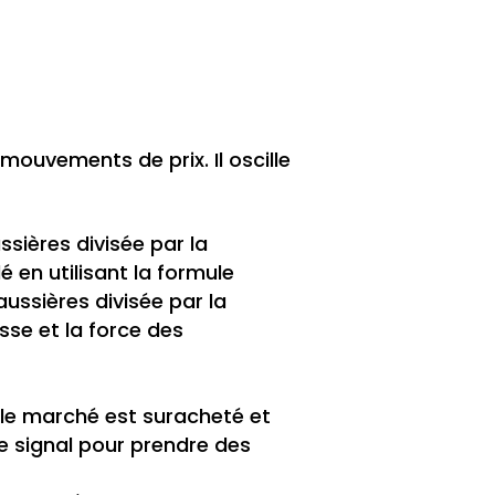
mouvements de prix. Il oscille
ssières divisée par la
 en utilisant la formule
aussières divisée par la
sse et la force des
 le marché est suracheté et
ce signal pour prendre des