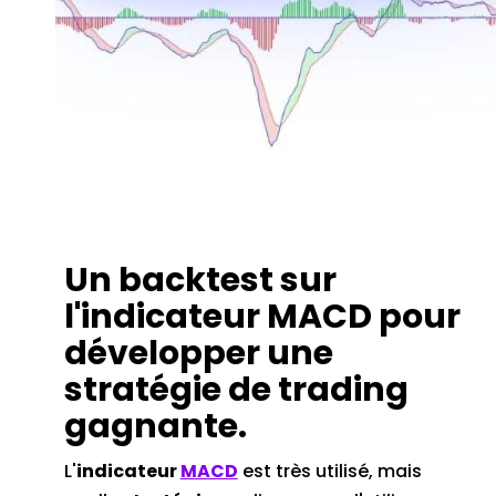
Un backtest sur
l'indicateur MACD pour
développer une
stratégie de trading
gagnante.
L'
indicateur
MACD
est très utilisé, mais