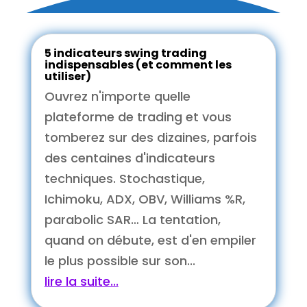
5 indicateurs swing trading
indispensables (et comment les
utiliser)
Ouvrez n'importe quelle
plateforme de trading et vous
tomberez sur des dizaines, parfois
des centaines d'indicateurs
techniques. Stochastique,
Ichimoku, ADX, OBV, Williams %R,
parabolic SAR… La tentation,
quand on débute, est d'en empiler
le plus possible sur son...
lire la suite...