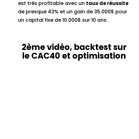
est très profitable avec un
taux de réussite
de presque 43% et un gain de 35.000$ pour
un capital fixe de 10.000$ sur 10 ans.
2ème vidéo, backtest sur
le CAC40 et optimisation