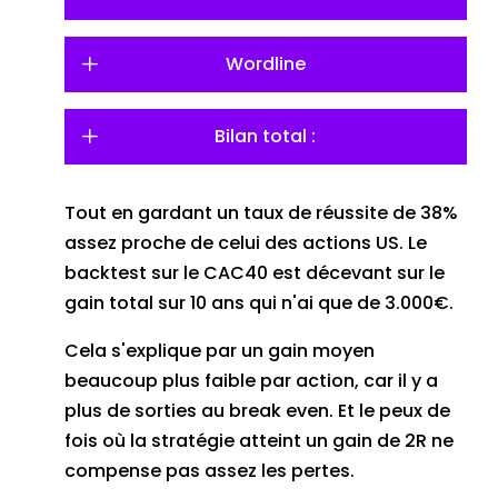
Wordline
Bilan total :
Tout en gardant un taux de réussite de 38%
assez proche de celui des actions US. Le
backtest sur le CAC40 est décevant sur le
gain total sur 10 ans qui n'ai que de 3.000€.
Cela s'explique par un gain moyen
beaucoup plus faible par action, car il y a
plus de sorties au break even. Et le peux de
fois où la stratégie atteint un gain de 2R ne
compense pas assez les pertes.