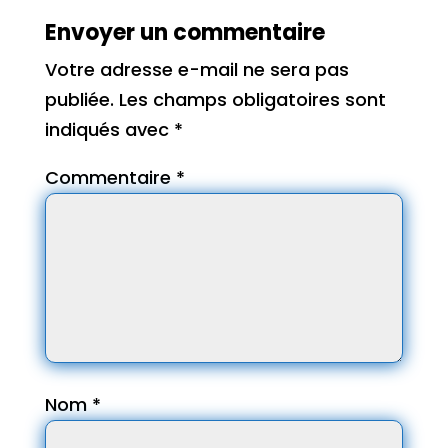
Envoyer un commentaire
Votre adresse e-mail ne sera pas
publiée.
Les champs obligatoires sont
indiqués avec
*
Commentaire
*
Nom
*