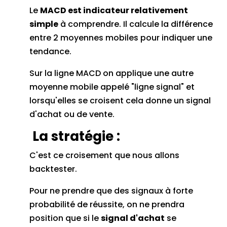
Le
MACD est indicateur relativement
simple
à comprendre. Il calcule la différence
entre 2 moyennes mobiles pour indiquer une
tendance.
Sur la ligne MACD on applique une autre
moyenne mobile appelé "ligne signal" et
lorsqu'elles se croisent cela donne un signal
d'achat ou de vente.
La stratégie :
C'est ce croisement que nous allons
backtester.
Pour ne prendre que des signaux à forte
probabilité de réussite, on ne prendra
position que si le
signal d'achat
se