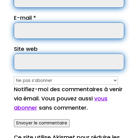
E-mail
*
Site web
Notifiez-moi des commentaires à venir
via émail. Vous pouvez aussi
vous
abonner
sans commenter.
Envoyer le commentaire
Ce site utilise Akismet pour réduire les