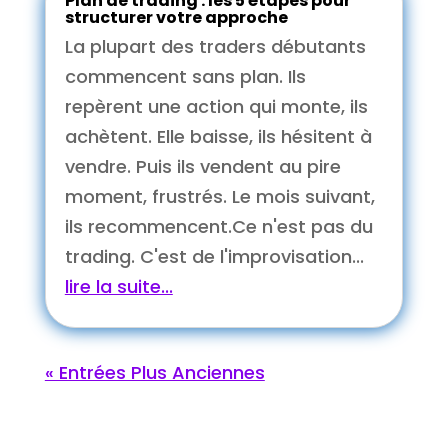
Plan de trading : les 5 étapes pour
structurer votre approche
La plupart des traders débutants
commencent sans plan. Ils
repèrent une action qui monte, ils
achètent. Elle baisse, ils hésitent à
vendre. Puis ils vendent au pire
moment, frustrés. Le mois suivant,
ils recommencent.Ce n'est pas du
trading. C'est de l'improvisation...
lire la suite...
« Entrées Plus Anciennes