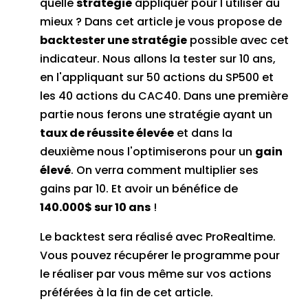
quelle
stratégie
appliquer pour l'utiliser au
mieux ? Dans cet article je vous propose de
backtester une stratégie
possible avec cet
indicateur. Nous allons la tester sur 10 ans,
en l'appliquant sur 50 actions du SP500 et
les 40 actions du CAC40. Dans une première
partie nous ferons une stratégie ayant un
taux de réussite élevée
et dans la
deuxième nous l'optimiserons pour un
gain
élevé
. On verra comment multiplier ses
gains par 10. Et avoir un bénéfice de
140.000$ sur 10 ans
!
Le backtest sera réalisé avec ProRealtime.
Vous pouvez récupérer le programme pour
le réaliser par vous même sur vos actions
préférées à la fin de cet article.