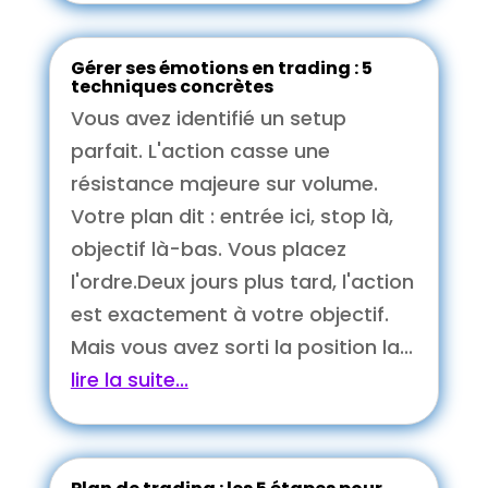
Gérer ses émotions en trading : 5
techniques concrètes
Vous avez identifié un setup
parfait. L'action casse une
résistance majeure sur volume.
Votre plan dit : entrée ici, stop là,
objectif là-bas. Vous placez
l'ordre.Deux jours plus tard, l'action
est exactement à votre objectif.
Mais vous avez sorti la position la...
lire la suite...