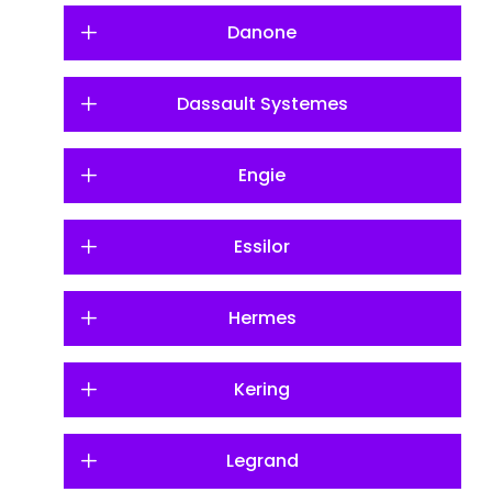
Danone
Dassault Systemes
Engie
Essilor
Hermes
Kering
Legrand