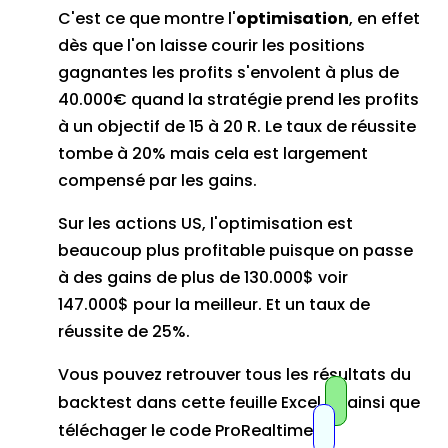
C'est ce que montre l'
optimisation
, en effet
dès que l'on laisse courir les positions
gagnantes les profits s'envolent à plus de
40.000€ quand la stratégie prend les profits
à un objectif de 15 à 20 R. Le taux de réussite
tombe à 20% mais cela est largement
compensé par les gains.
Sur les actions US, l'optimisation est
beaucoup plus profitable puisque on passe
à des gains de plus de 130.000$ voir
147.000$ pour la meilleur. Et un taux de
réussite de 25%.
Vous pouvez retrouver tous les résultats du
backtest dans cette feuille Excel
ainsi que
téléchager le code ProRealtime