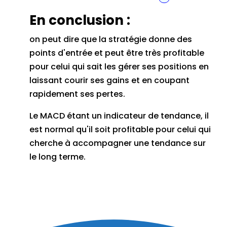
En conclusion :
on peut dire que la stratégie donne des
points d'entrée et peut être très profitable
pour celui qui sait les gérer ses positions en
laissant courir ses gains et en coupant
rapidement ses pertes.
Le MACD étant un indicateur de tendance, il
est normal qu'il soit profitable pour celui qui
cherche à accompagner une tendance sur
le long terme.