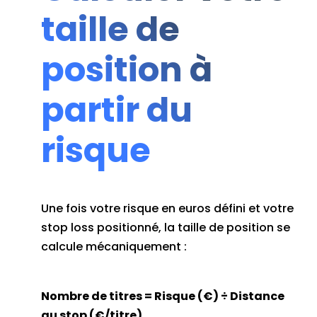
taille de
position à
partir du
risque
Une fois votre risque en euros défini et votre
stop loss positionné, la taille de position se
calcule mécaniquement :
Nombre de titres = Risque (€) ÷ Distance
au stop (€/titre)