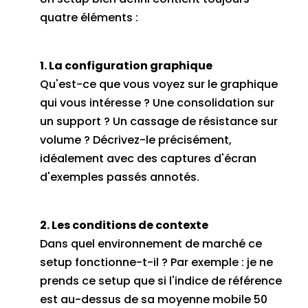
quatre éléments :
1. La configuration graphique
Qu'est-ce que vous voyez sur le graphique
qui vous intéresse ? Une consolidation sur
un support ? Un cassage de résistance sur
volume ? Décrivez-le précisément,
idéalement avec des captures d'écran
d'exemples passés annotés.
2. Les conditions de contexte
Dans quel environnement de marché ce
setup fonctionne-t-il ? Par exemple : je ne
prends ce setup que si l'indice de référence
est au-dessus de sa moyenne mobile 50