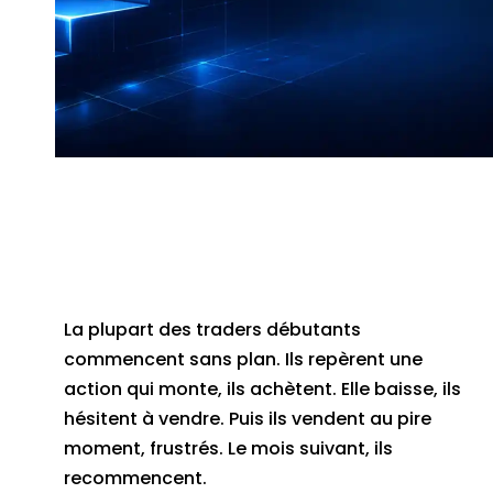
La plupart des traders débutants
commencent sans plan. Ils repèrent une
action qui monte, ils achètent. Elle baisse, ils
hésitent à vendre. Puis ils vendent au pire
moment, frustrés. Le mois suivant, ils
recommencent.