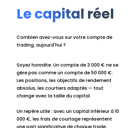
Le capital réel
Combien avez-vous sur votre compte de
trading, aujourd'hui ?
Soyez honnête. Un compte de 3 000 € ne se
gère pas comme un compte de 50 000 €.
Les positions, les objectifs de rendement
absolus, les courtiers adaptés — tout
change avec la taille du capital.
Un repère utile : avec un capital inférieur à 10
000 €, les frais de courtage représentent
une part significative de chaque trade.