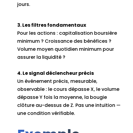
jours.
3. Les filtres fondamentaux
Pour les actions : capitalisation boursière
minimum ? Croissance des bénéfices ?
Volume moyen quotidien minimum pour
assurer la liquidité ?
4. Le signal déclencheur précis
Un événement précis, mesurable,
observable : le cours dépasse X, le volume
dépasse Y fois la moyenne, la bougie
clôture au-dessus de Z. Pas une intuition —
une condition vérifiable.