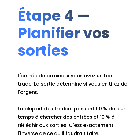
Étape 4 —
Planifier vos
sorties
L'entrée détermine si vous avez un bon
trade. La sortie détermine si vous en tirez de
l'argent.
La plupart des traders passent 90 % de leur
temps à chercher des entrées et 10 % à
réfléchir aux sorties. C'est exactement
l'inverse de ce qu'il faudrait faire.