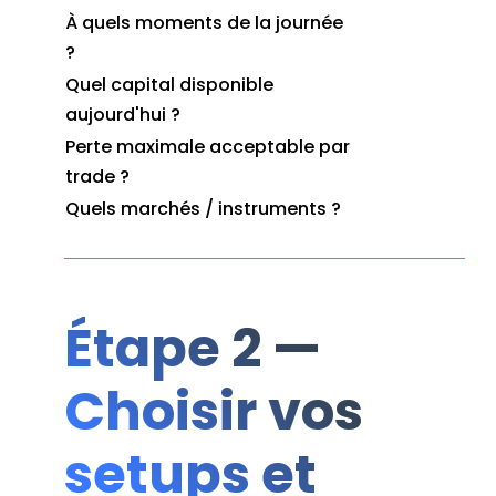
À quels moments de la journée
?
Quel capital disponible
aujourd'hui ?
Perte maximale acceptable par
trade ?
Quels marchés / instruments ?
Étape 2 —
Choisir vos
setups et