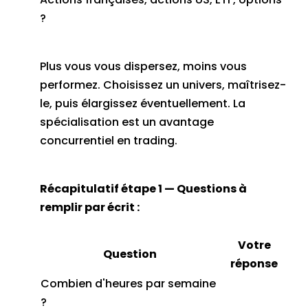
?
Plus vous vous dispersez, moins vous
performez. Choisissez un univers, maîtrisez-
le, puis élargissez éventuellement. La
spécialisation est un avantage
concurrentiel en trading.
Récapitulatif étape 1 — Questions à
remplir par écrit :
Votre
Question
réponse
Combien d'heures par semaine
?