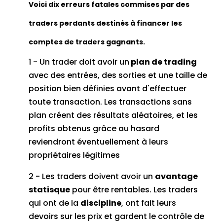
Voici dix erreurs fatales commises par des
traders perdants destinés à financer les
comptes de traders gagnants.
1 - Un trader doit avoir un
plan de trading
avec des entrées, des sorties et une taille de
position bien définies avant d'effectuer
toute transaction.
Les transactions sans
plan créent des résultats aléatoires, et les
profits obtenus grâce au hasard
reviendront éventuellement à leurs
propriétaires légitimes
2 - Les traders doivent avoir un
avantage
statisque
pour être rentables.
Les traders
qui ont de la
discipline
, ont fait leurs
devoirs sur les prix et gardent le contrôle de