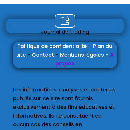

Journal de trading
Politique de confidentialité
-
Plan du
site
-
Contact
-
Mentions légales
-
A
propos
Les informations, analyses et contenus
publiés sur ce site sont fournis
exclusivement à des fins éducatives et
informatives. Ils ne constituent en
aucun cas des conseils en