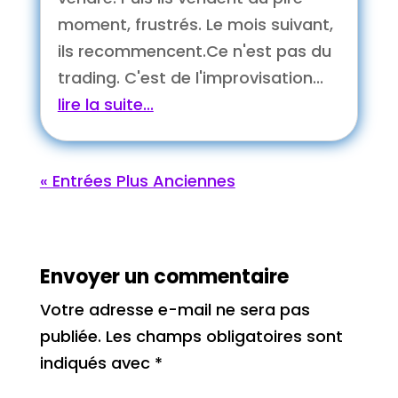
moment, frustrés. Le mois suivant,
ils recommencent.Ce n'est pas du
trading. C'est de l'improvisation...
lire la suite...
« Entrées Plus Anciennes
Envoyer un commentaire
Votre adresse e-mail ne sera pas
publiée.
Les champs obligatoires sont
indiqués avec
*