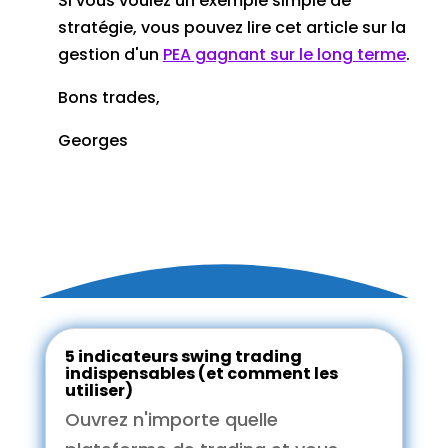
Si vous voulez un exemple simple de
stratégie, vous pouvez lire cet article sur la
gestion d'un
PEA gagnant sur le long terme
.
Bons trades,
Georges
5 indicateurs swing trading
indispensables (et comment les
utiliser)
Ouvrez n'importe quelle