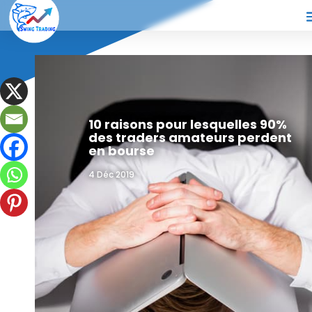
10 raisons pour lesquelles 90%
des traders amateurs perdent
en bourse
4 Déc 2019