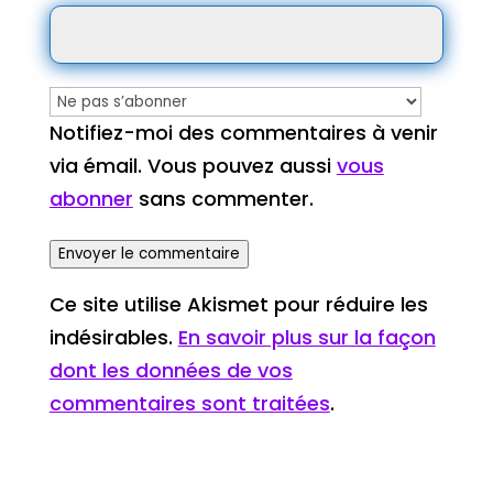
Notifiez-moi des commentaires à venir
via émail. Vous pouvez aussi
vous
abonner
sans commenter.
Envoyer le commentaire
Ce site utilise Akismet pour réduire les
indésirables.
En savoir plus sur la façon
dont les données de vos
commentaires sont traitées
.