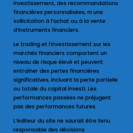
investissement, des recommandations
financières personnalisées, ni une
sollicitation à l’achat ou à la vente
d’instruments financiers.
Le trading et l’investissement sur les
marchés financiers comportent un
niveau de risque élevé et peuvent
entraîner des pertes financières
significatives, incluant la perte partielle
ou totale du capital investi. Les
performances passées ne préjugent
pas des performances futures.
L’éditeur du site ne saurait être tenu
responsable des décisions