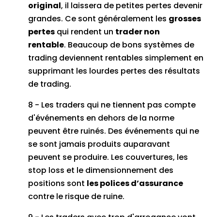
original
, il laissera de petites pertes devenir
grandes.
Ce sont généralement les
grosses
pertes
qui rendent un
trader non
rentable
.
Beaucoup de bons systèmes de
trading deviennent rentables simplement en
supprimant les lourdes pertes des résultats
de trading.
8 - Les traders qui ne tiennent pas compte
d'événements en dehors de la norme
peuvent être ruinés.
Des événements qui ne
se sont jamais produits auparavant
peuvent se produire.
Les couvertures, les
stop loss et le dimensionnement des
positions sont
les polices d’assurance
contre le risque de ruine.