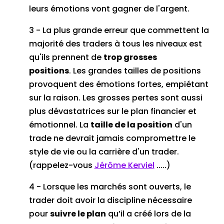
leurs émotions vont gagner de l'argent.
3 - La plus grande erreur que commettent la
majorité des traders à tous les niveaux est
qu'ils prennent de
trop grosses
positions
.
Les grandes tailles de positions
provoquent des émotions fortes, empiétant
sur la raison.
Les grosses pertes sont aussi
plus dévastatrices sur le plan financier et
émotionnel.
La
taille de la position
d'un
trade ne devrait jamais compromettre le
style de vie ou la carrière d'un trader.
(rappelez-vous
Jérôme Kerviel
.....)
4 - Lorsque les marchés sont ouverts, le
trader doit avoir la discipline nécessaire
pour
suivre le plan
qu’il a créé lors de la