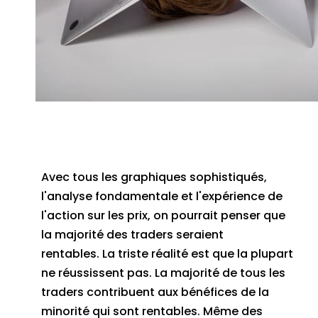
Avec tous les graphiques sophistiqués,
l'analyse fondamentale et l'expérience de
l'action sur les prix, on pourrait penser que
la majorité des traders seraient
rentables.
La triste réalité est que la plupart
ne réussissent pas.
La majorité de tous les
traders contribuent aux bénéfices de la
minorité qui sont rentables.
Même des