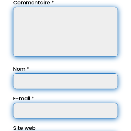
Commentaire
*
Nom
*
E-mail
*
Site web