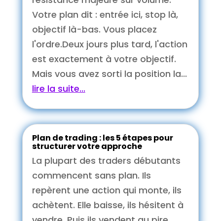
Votre plan dit : entrée ici, stop là,
objectif là-bas. Vous placez
l'ordre.Deux jours plus tard, l'action
est exactement à votre objectif.
Mais vous avez sorti la position la...
lire la suite...
Plan de trading : les 5 étapes pour
structurer votre approche
La plupart des traders débutants
commencent sans plan. Ils
repèrent une action qui monte, ils
achètent. Elle baisse, ils hésitent à
vendre. Puis ils vendent au pire