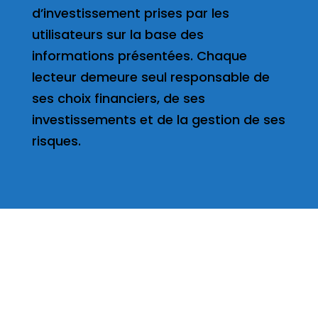
d’investissement prises par les
utilisateurs sur la base des
informations présentées. Chaque
lecteur demeure seul responsable de
ses choix financiers, de ses
investissements et de la gestion de ses
risques.