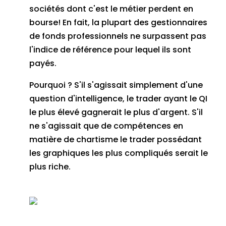
sociétés dont c'est le métier perdent en
bourse!
En fait, la plupart des gestionnaires
de fonds professionnels ne surpassent pas
l'indice de référence pour lequel ils sont
payés.
Pourquoi ?
S'il s'agissait simplement d'une
question d'intelligence, le trader ayant le QI
le plus élevé gagnerait le plus d'argent.
S'il
ne s'agissait que de compétences en
matière de chartisme le trader possédant
les graphiques les plus compliqués serait le
plus riche.