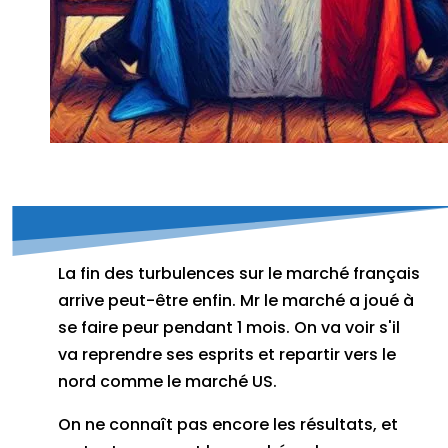
La fin des turbulences sur le marché français
arrive peut-être enfin. Mr le marché a joué à
se faire peur pendant 1 mois. On va voir s'il
va reprendre ses esprits et repartir vers le
nord comme le marché US.
On ne connaît pas encore les résultats, et