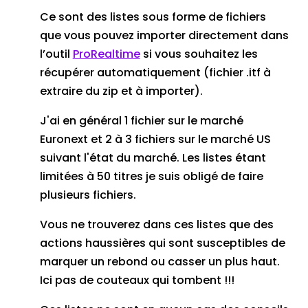
Ce sont des listes sous forme de fichiers
que vous pouvez importer directement dans
l’outil
ProRealtime
si vous souhaitez les
récupérer automatiquement (fichier .itf à
extraire du zip et à importer).
J'ai en général 1 fichier sur le marché
Euronext et 2 à 3 fichiers sur le marché US
suivant l'état du marché. Les listes étant
limitées à 50 titres je suis obligé de faire
plusieurs fichiers.
Vous ne trouverez dans ces listes que des
actions haussières qui sont susceptibles de
marquer un rebond ou casser un plus haut.
Ici pas de couteaux qui tombent !!!