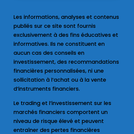
Les informations, analyses et contenus
publiés sur ce site sont fournis
exclusivement à des fins éducatives et
informatives. Ils ne constituent en
aucun cas des conseils en
investissement, des recommandations
financières personnalisées, ni une
sollicitation à l’achat ou à la vente
d’instruments financiers.
Le trading et l’investissement sur les
marchés financiers comportent un
niveau de risque élevé et peuvent
entraîner des pertes financières