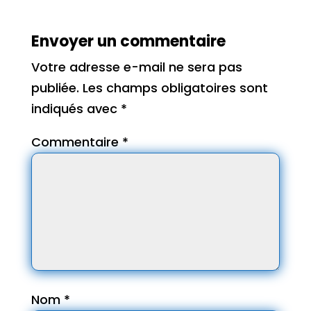
Envoyer un commentaire
Votre adresse e-mail ne sera pas
publiée.
Les champs obligatoires sont
indiqués avec
*
Commentaire
*
Nom
*