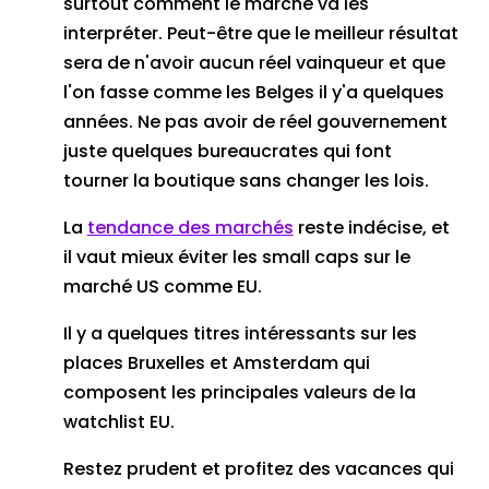
surtout comment le marché va les
interpréter. Peut-être que le meilleur résultat
sera de n'avoir aucun réel vainqueur et que
l'on fasse comme les Belges il y'a quelques
années. Ne pas avoir de réel gouvernement
juste quelques bureaucrates qui font
tourner la boutique sans changer les lois.
La
tendance des marchés
reste indécise, et
il vaut mieux éviter les small caps sur le
marché US comme EU.
Il y a quelques titres intéressants sur les
places Bruxelles et Amsterdam qui
composent les principales valeurs de la
watchlist EU.
Restez prudent et profitez des vacances qui