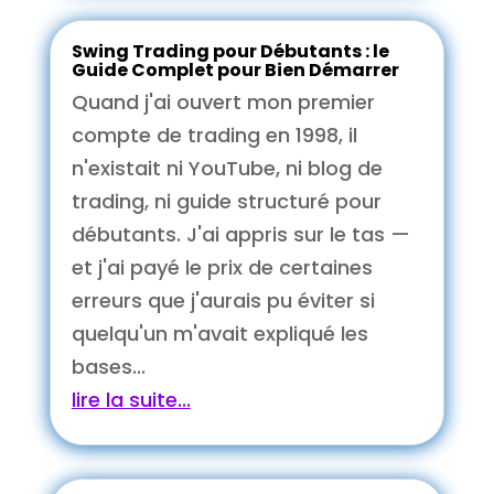
Swing Trading pour Débutants : le
Guide Complet pour Bien Démarrer
Quand j'ai ouvert mon premier
compte de trading en 1998, il
n'existait ni YouTube, ni blog de
trading, ni guide structuré pour
débutants. J'ai appris sur le tas —
et j'ai payé le prix de certaines
erreurs que j'aurais pu éviter si
quelqu'un m'avait expliqué les
bases...
lire la suite...