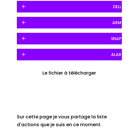
DELL
ARM
SNAP
ALAR
Le fichier à télécharger
Sur cette page je vous partage la liste
d'actions que je suis en ce moment.