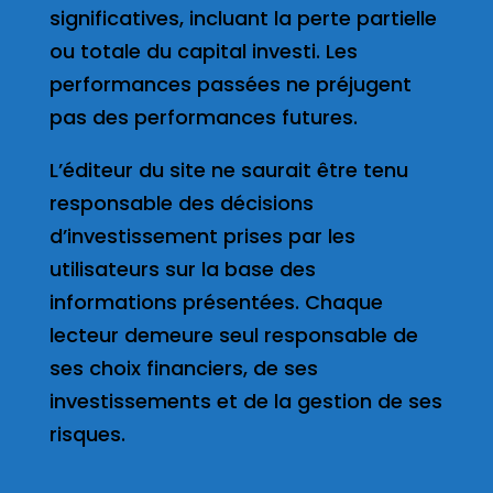
significatives, incluant la perte partielle
ou totale du capital investi. Les
performances passées ne préjugent
pas des performances futures.
L’éditeur du site ne saurait être tenu
responsable des décisions
d’investissement prises par les
utilisateurs sur la base des
informations présentées. Chaque
lecteur demeure seul responsable de
ses choix financiers, de ses
investissements et de la gestion de ses
risques.