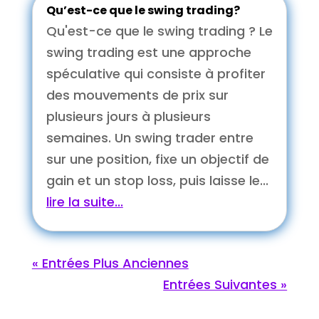
Qu’est-ce que le swing trading?
Qu'est-ce que le swing trading ? Le
swing trading est une approche
spéculative qui consiste à profiter
des mouvements de prix sur
plusieurs jours à plusieurs
semaines. Un swing trader entre
sur une position, fixe un objectif de
gain et un stop loss, puis laisse le...
lire la suite...
« Entrées Plus Anciennes
Entrées Suivantes »