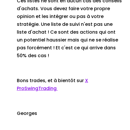
Ces listes ne sont en aucun cas des conseils
d'achats. Vous devez faire votre propre
opinion et les intégrer ou pas à votre
stratégie. Une liste de suivi n'est pas une
liste d'achat ! Ce sont des actions qui ont
un potentiel haussier mais qui ne se réalise
pas forcément ! Et c'est ce qui arrive dans
50% des cas !
Bons trades, et à bientôt sur
X
ProSwingTrading
Georges