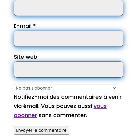
E-mail
*
Site web
Notifiez-moi des commentaires à venir
via émail. Vous pouvez aussi
vous
abonner
sans commenter.
Envoyer le commentaire