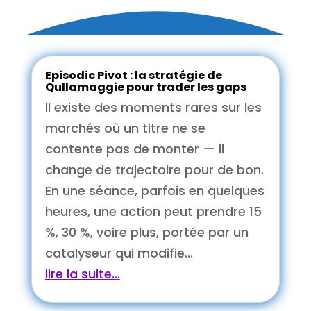
Episodic Pivot : la stratégie de
Qullamaggie pour trader les gaps
Il existe des moments rares sur les
marchés où un titre ne se
contente pas de monter — il
change de trajectoire pour de bon.
En une séance, parfois en quelques
heures, une action peut prendre 15
%, 30 %, voire plus, portée par un
catalyseur qui modifie...
lire la suite...