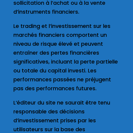
sollicitation à l’achat ou à la vente
d’instruments financiers.
Le trading et l’investissement sur les
marchés financiers comportent un
niveau de risque élevé et peuvent
entraîner des pertes financières
significatives, incluant la perte partielle
ou totale du capital investi. Les
performances passées ne préjugent
pas des performances futures.
L’éditeur du site ne saurait être tenu
responsable des décisions
d’investissement prises par les
utilisateurs sur la base des