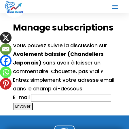
Manage subscriptions
Vous pouvez suivre la discussion sur
Avalement baissier (Chandeliers
Japonais)
sans avoir à laisser un
commentaire. Chouette, pas vrai ?
Entrez simplement votre adresse email
dans le champ ci-dessous.
E-mail