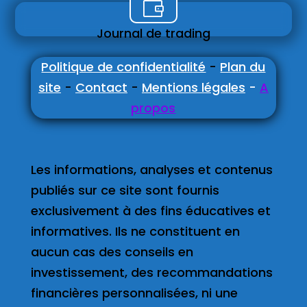

Journal de trading
Politique de confidentialité
-
Plan du
site
-
Contact
-
Mentions légales
-
A
propos
Les informations, analyses et contenus
publiés sur ce site sont fournis
exclusivement à des fins éducatives et
informatives. Ils ne constituent en
aucun cas des conseils en
investissement, des recommandations
financières personnalisées, ni une