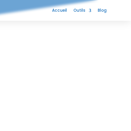
Accueil
Outils
Blog