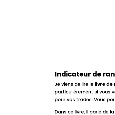
Indicateur de ra
Je viens de lire le
livre de
particulièrement si vous 
pour vos trades. Vous po
Dans ce livre, il parle de 