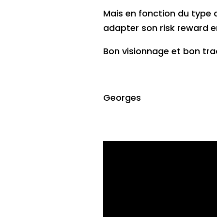
Mais en fonction du type d
adapter son risk reward en
Bon visionnage et bon tra
Georges