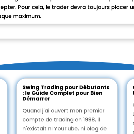
cepter. Pour cela, le trader devra toujours placer 
isque maximum.
Swing Trading pour Débutants
: le Guide Complet pour Bien
Démarrer
Quand j'ai ouvert mon premier
compte de trading en 1998, il
n'existait ni YouTube, ni blog de