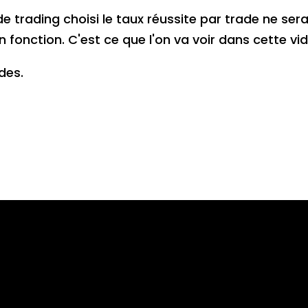
e trading choisi le taux réussite par trade ne se
 fonction. C'est ce que l'on va voir dans cette vi
des.