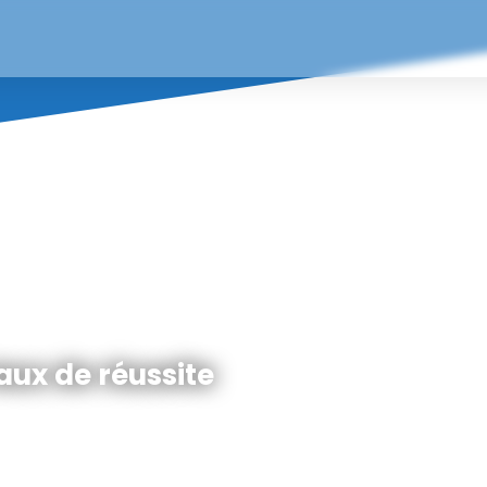
taux de réussite