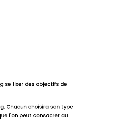
g se fixer des objectifs de
ng. Chacun choisira son type
que l'on peut consacrer au