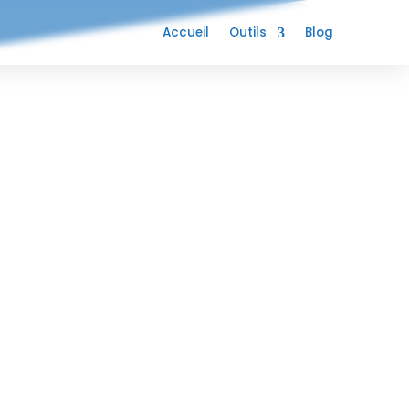
Accueil
Outils
Blog